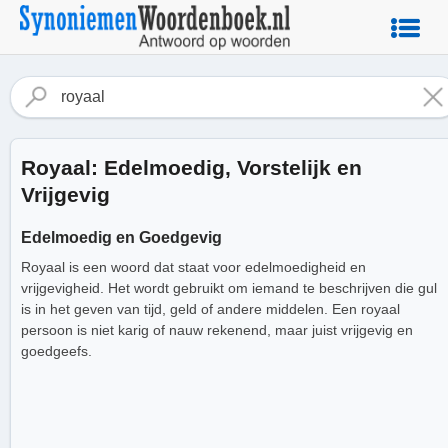
Royaal: Edelmoedig, Vorstelijk en
Vrijgevig
Edelmoedig en Goedgevig
Royaal is een woord dat staat voor edelmoedigheid en
vrijgevigheid. Het wordt gebruikt om iemand te beschrijven die gul
is in het geven van tijd, geld of andere middelen. Een royaal
persoon is niet karig of nauw rekenend, maar juist vrijgevig en
goedgeefs.