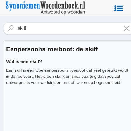
Eenpersoons roeiboot: de skiff
Wat is een skiff?
Een skiff is een type eenpersoons roeiboot dat veel gebruikt wordt
in de roeisport. Het is een slank en smal vaartuig dat speciaal
ontworpen is voor wedstrijden en het roeien op hoge snelheid.