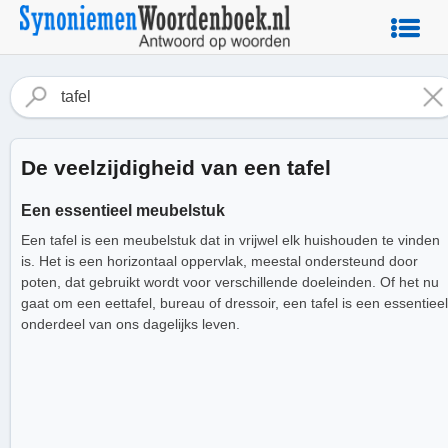
De veelzijdigheid van een tafel
Een essentieel meubelstuk
Een tafel is een meubelstuk dat in vrijwel elk huishouden te vinden
is. Het is een horizontaal oppervlak, meestal ondersteund door
poten, dat gebruikt wordt voor verschillende doeleinden. Of het nu
gaat om een eettafel, bureau of dressoir, een tafel is een essentieel
onderdeel van ons dagelijks leven.