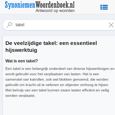
De veelzijdige takel: een essentieel
hijswerktuig
Wat is een takel?
Een takel is een belangrijk onderdeel van diverse hijswerktuigen en
wordt gebruikt voor het verplaatsen van lasten. Het is een
samenstel van katrollen, ook wel blokken genoemd, die worden
gebruikt om kracht uit te oefenen en objecten omhoog te hijsen.
Met behulp van een takel kunnen zware lasten efficiënt en veilig
worden verplaatst.