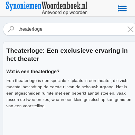
Theaterloge: Een exclusieve ervaring in
het theater
Wat is een theaterloge?
Een theaterloge is een speciale zitplaats in een theater, die zich
meestal bevindt op de eerste rij van de schouwburgrang. Het is
een afgescheiden ruimte met een beperkt aantal stoelen, vaak
tussen de twee en zes, waarin een klein gezelschap kan genieten
van een voorstelling.