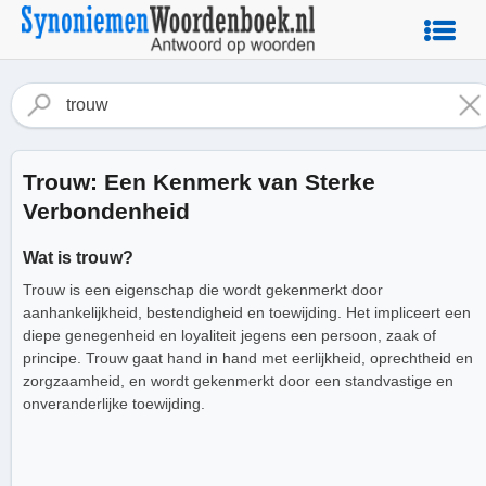
Trouw: Een Kenmerk van Sterke
Verbondenheid
Wat is trouw?
Trouw is een eigenschap die wordt gekenmerkt door
aanhankelijkheid, bestendigheid en toewijding. Het impliceert een
diepe genegenheid en loyaliteit jegens een persoon, zaak of
principe. Trouw gaat hand in hand met eerlijkheid, oprechtheid en
zorgzaamheid, en wordt gekenmerkt door een standvastige en
onveranderlijke toewijding.