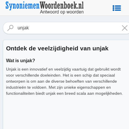
Ontdek de veelzijdigheid van unjak
Wat is unjak?
Unjak is een innovatief en veelzijdig vaartuig dat gebruikt wordt
voor verschillende doeleinden. Het is een schip dat speciaal
ontworpen is om aan de diverse behoeften van verschillende
industrieën te voldoen. Met zijn unieke eigenschappen en
functionaliteiten biedt unjak een breed scala aan mogelijkheden.