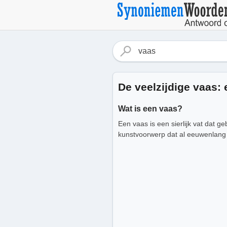
De veelzijdige vaas:
Wat is een vaas?
Een vaas is een sierlijk vat dat g
kunstvoorwerp dat al eeuwenlang 