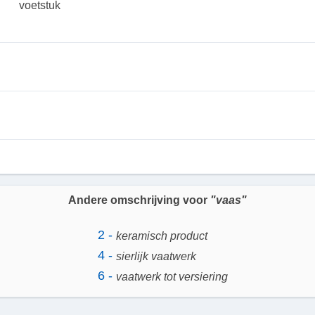
voetstuk
Andere omschrijving voor
"vaas"
2 -
keramisch product
4 -
sierlijk vaatwerk
6 -
vaatwerk tot versiering