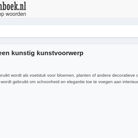
 een kunstig kunstvoorwerp
ebruikt wordt als voetstuk voor bloemen, planten of andere decoratieve 
wordt gebruikt om schoonheid en elegantie toe te voegen aan interieur