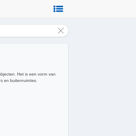
objecten. Het is een vorm van
s en buitenruimtes.