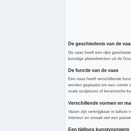
De geschiedenis van de vaa
De vaas heeft een rijke geschiede
kunstige plateelwerken uit de Gou
De functie van de vaas
Een vaas heeft verschillende func
worden geplaatst om een ruimte op
zoals sculpturen of keramische k
Verschillende vormen en ma
Vazen zijn verkrijgbaar in talloz
interieur en smaak wel een passe
Een tijdloos kunstvoorwerp