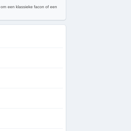
t om een klassieke facon of een