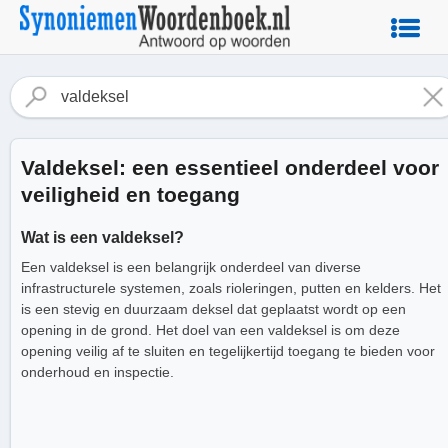
Valdeksel: een essentieel onderdeel voor
veiligheid en toegang
Wat is een valdeksel?
Een valdeksel is een belangrijk onderdeel van diverse
infrastructurele systemen, zoals rioleringen, putten en kelders. Het
is een stevig en duurzaam deksel dat geplaatst wordt op een
opening in de grond. Het doel van een valdeksel is om deze
opening veilig af te sluiten en tegelijkertijd toegang te bieden voor
onderhoud en inspectie.