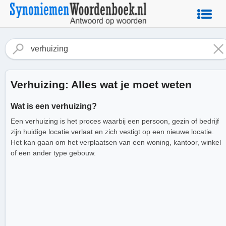
Verhuizing: Alles wat je moet weten
Wat is een verhuizing?
Een verhuizing is het proces waarbij een persoon, gezin of bedrijf
zijn huidige locatie verlaat en zich vestigt op een nieuwe locatie.
Het kan gaan om het verplaatsen van een woning, kantoor, winkel
of een ander type gebouw.