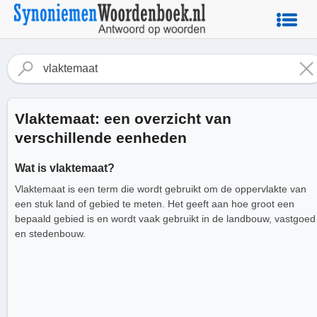
Vlaktemaat: een overzicht van
verschillende eenheden
Wat is vlaktemaat?
Vlaktemaat is een term die wordt gebruikt om de oppervlakte van
een stuk land of gebied te meten. Het geeft aan hoe groot een
bepaald gebied is en wordt vaak gebruikt in de landbouw, vastgoed
en stedenbouw.