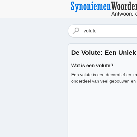
De Volute: Een Uniek
Wat is een volute?
Een volute is een decoratief en kr
onderdeel van veel gebouwen en st