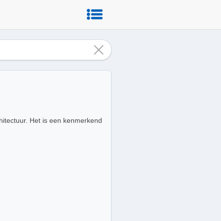
chitectuur. Het is een kenmerkend