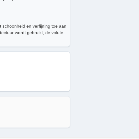
gt schoonheid en verfijning toe aan
tectuur wordt gebruikt, de volute