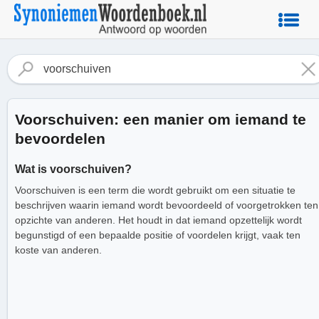
Voorschuiven: een manier om iemand te
bevoordelen
Wat is voorschuiven?
Voorschuiven is een term die wordt gebruikt om een situatie te
beschrijven waarin iemand wordt bevoordeeld of voorgetrokken ten
opzichte van anderen. Het houdt in dat iemand opzettelijk wordt
begunstigd of een bepaalde positie of voordelen krijgt, vaak ten
koste van anderen.