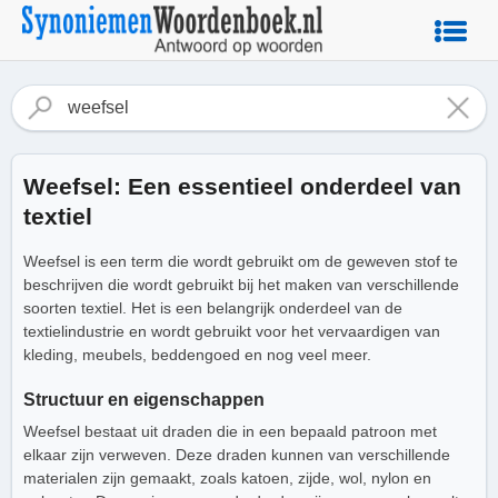
Weefsel: Een essentieel onderdeel van
textiel
Weefsel is een term die wordt gebruikt om de geweven stof te
beschrijven die wordt gebruikt bij het maken van verschillende
soorten textiel. Het is een belangrijk onderdeel van de
textielindustrie en wordt gebruikt voor het vervaardigen van
kleding, meubels, beddengoed en nog veel meer.
Structuur en eigenschappen
Weefsel bestaat uit draden die in een bepaald patroon met
elkaar zijn verweven. Deze draden kunnen van verschillende
materialen zijn gemaakt, zoals katoen, zijde, wol, nylon en