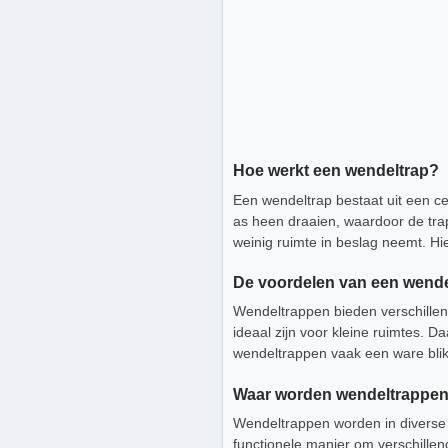
Hoe werkt een wendeltrap?
Een wendeltrap bestaat uit een ce
as heen draaien, waardoor de trap 
weinig ruimte in beslag neemt. H
De voordelen van een wende
Wendeltrappen bieden verschillen
ideaal zijn voor kleine ruimtes. D
wendeltrappen vaak een ware blik
Waar worden wendeltrappen
Wendeltrappen worden in diverse 
functionele manier om verschillen