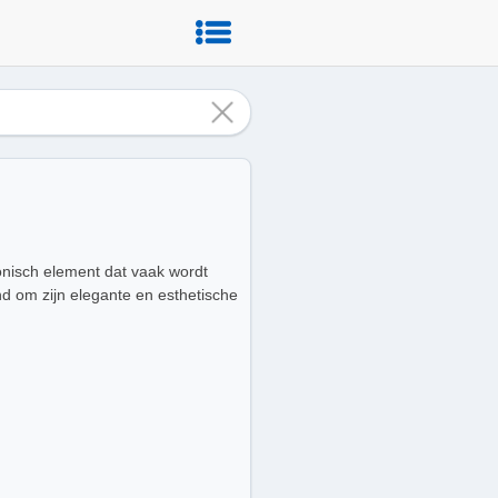
tonisch element dat vaak wordt
d om zijn elegante en esthetische