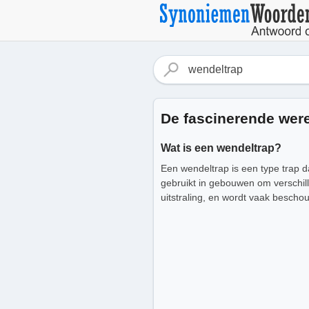
De fascinerende were
Wat is een wendeltrap?
Een wendeltrap is een type trap d
gebruikt in gebouwen om verschil
uitstraling, en wordt vaak beschou