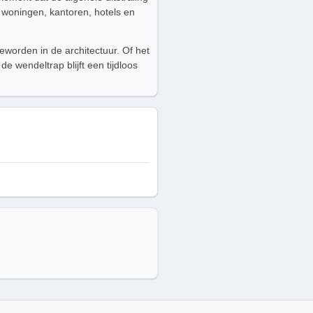
woningen, kantoren, hotels en
orden in de architectuur. Of het
 wendeltrap blijft een tijdloos