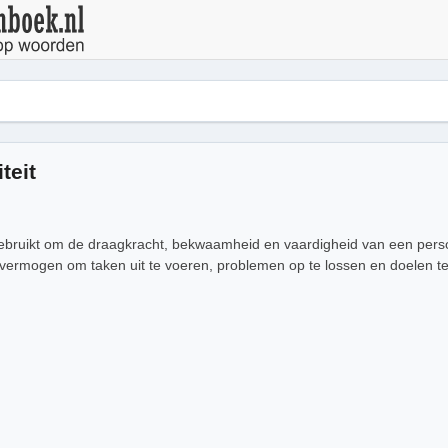
teit
 gebruikt om de draagkracht, bekwaamheid en vaardigheid van een perso
t vermogen om taken uit te voeren, problemen op te lossen en doelen te