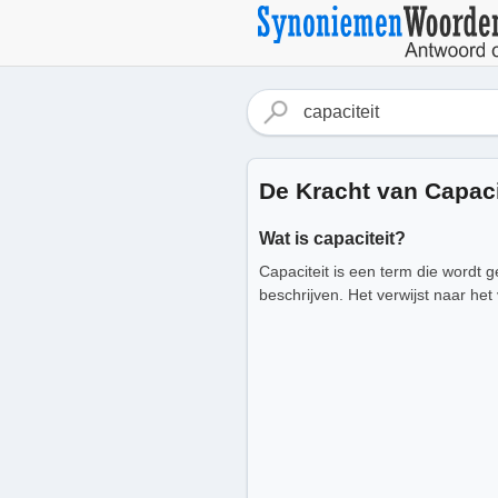
De Kracht van Capaci
Wat is capaciteit?
Capaciteit is een term die wordt
beschrijven. Het verwijst naar he