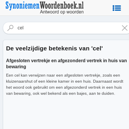
De veelzijdige betekenis van 'cel'
Afgesloten vertrekje en afgezonderd vertrek in huis van
bewaring
Een cel kan verwijzen naar een afgesloten vertrekje, zoals een
kluizenaarshut of een kleine kamer in een huis. Daarnaast wordt
het woord ook gebruikt om een afgezonderd vertrek in een huis
van bewaring, ook wel bekend als een bajes, aan te duiden.