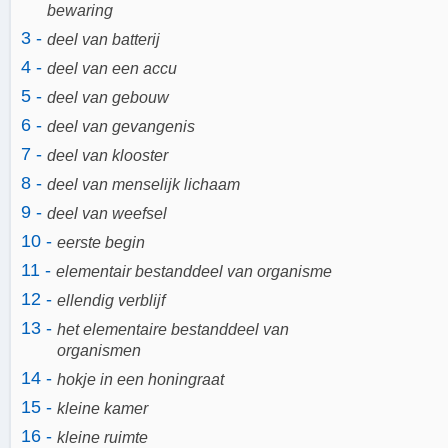
bewaring
3 -
deel van batterij
4 -
deel van een accu
5 -
deel van gebouw
6 -
deel van gevangenis
7 -
deel van klooster
8 -
deel van menselijk lichaam
9 -
deel van weefsel
10 -
eerste begin
11 -
elementair bestanddeel van organisme
12 -
ellendig verblijf
13 -
het elementaire bestanddeel van
organismen
14 -
hokje in een honingraat
15 -
kleine kamer
16 -
kleine ruimte