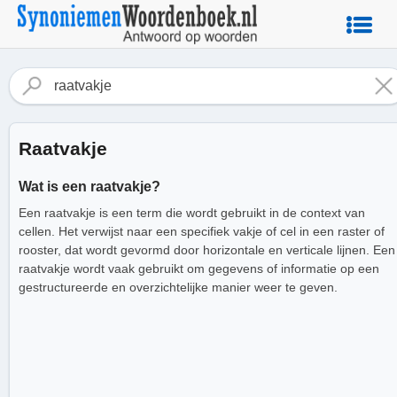
Raatvakje
Wat is een raatvakje?
Een raatvakje is een term die wordt gebruikt in de context van
cellen. Het verwijst naar een specifiek vakje of cel in een raster of
rooster, dat wordt gevormd door horizontale en verticale lijnen. Een
raatvakje wordt vaak gebruikt om gegevens of informatie op een
gestructureerde en overzichtelijke manier weer te geven.