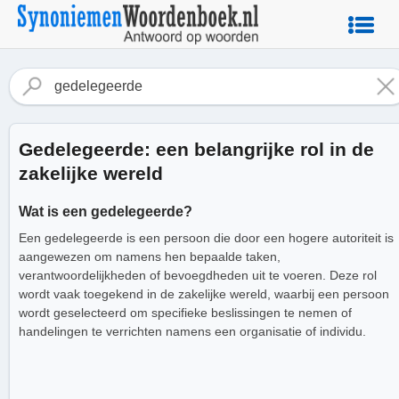
Gedelegeerde: een belangrijke rol in de
zakelijke wereld
Wat is een gedelegeerde?
Een gedelegeerde is een persoon die door een hogere autoriteit is
aangewezen om namens hen bepaalde taken,
verantwoordelijkheden of bevoegdheden uit te voeren. Deze rol
wordt vaak toegekend in de zakelijke wereld, waarbij een persoon
wordt geselecteerd om specifieke beslissingen te nemen of
handelingen te verrichten namens een organisatie of individu.