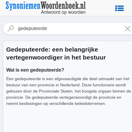
Gedeputeerde: een belangrijke
vertegenwoordiger in het bestuur
Wat is een gedeputeerde?
Een gedeputeerde is een afgevaardigde die deel uitmaakt van het
bestuur van een provincie in Nederland. Deze functionaris wordt
gekozen door de Provinciale Staten, het hoogste orgaan binnen de
provincie. De gedeputeerde vertegenwoordigt de provincie en
neemt beslissingen op verschillende beleidsterreinen.