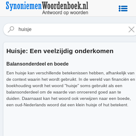
Huisje: Een veelzijdig onderkomen
Balansonderdeel en boede
Een huisje kan verschillende betekenissen hebben, afhankelijk van
de context waarin het wordt gebruikt. In de wereld van financiën en
boekhouding wordt het woord "huisje" soms gebruikt als een
balansonderdeel om de waarde van onroerend goed aan te
duiden. Daarnaast kan het woord ook verwijzen naar een boede,
een oud-Nederlands woord dat een klein huisje of hut betekent.