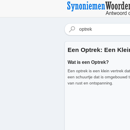
Een Optrek: Een Klei
Wat is een Optrek?
Een optrek is een klein vertrek da
een schuurtje dat is omgebouwd t
van rust en ontspanning.