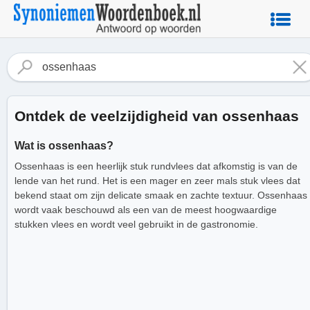
Ontdek de veelzijdigheid van ossenhaas
Wat is ossenhaas?
Ossenhaas is een heerlijk stuk rundvlees dat afkomstig is van de
lende van het rund. Het is een mager en zeer mals stuk vlees dat
bekend staat om zijn delicate smaak en zachte textuur. Ossenhaas
wordt vaak beschouwd als een van de meest hoogwaardige
stukken vlees en wordt veel gebruikt in de gastronomie.